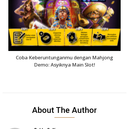
Coba Keberuntunganmu dengan Mahjong
Demo: Asyiknya Main Slot!
About The Author