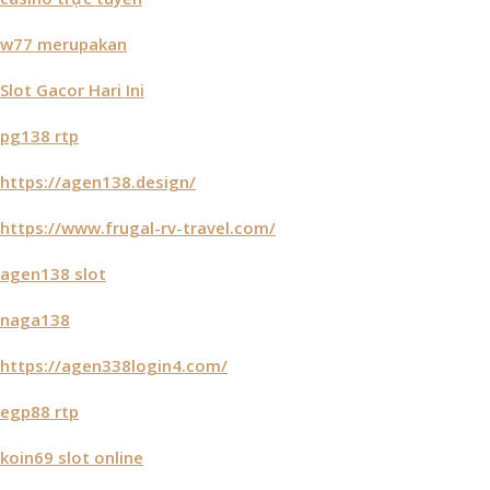
w77 merupakan
Slot Gacor Hari Ini
pg138 rtp
https://agen138.design/
https://www.frugal-rv-travel.com/
agen138 slot
naga138
https://agen338login4.com/
egp88 rtp
koin69 slot online