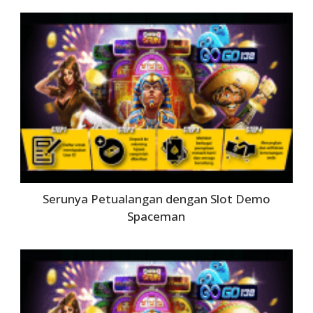
Serunya Petualangan dengan Slot Demo
Spaceman