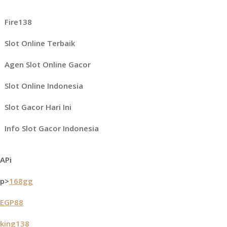
Fire138
Slot Online Terbaik
Agen Slot Online Gacor
Slot Online Indonesia
Slot Gacor Hari Ini
Info Slot Gacor Indonesia
APi
p>
168gg
EGP88
king138