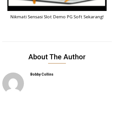
Nikmati Sensasi Slot Demo PG Soft Sekarang!
About The Author
Bobby Collins