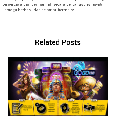
terpercaya dan bermainlah secara bertanggung jawab.
Semoga berhasil dan selamat bermain!
Related Posts