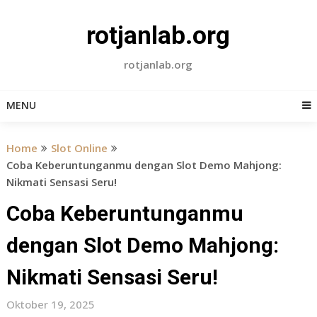
Skip
to
rotjanlab.org
content
rotjanlab.org
MENU
Home
Slot Online
Coba Keberuntunganmu dengan Slot Demo Mahjong:
Nikmati Sensasi Seru!
Coba Keberuntunganmu
dengan Slot Demo Mahjong:
Nikmati Sensasi Seru!
Oktober 19, 2025