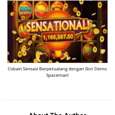
Cobain Sensasi Berpetualang dengan Slot Demo
Spaceman!