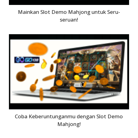
Mainkan Slot Demo Mahjong untuk Seru-
seruan!
Coba Keberuntunganmu dengan Slot Demo
Mahjong!