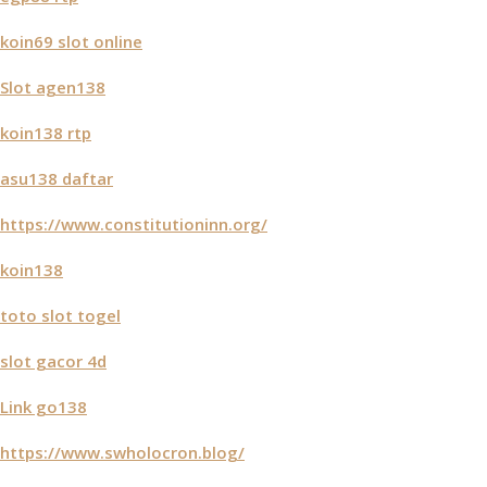
koin69 slot online
Slot agen138
koin138 rtp
asu138 daftar
https://www.constitutioninn.org/
koin138
toto slot togel
slot gacor 4d
Link go138
https://www.swholocron.blog/