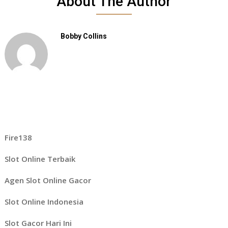
About The Author
Bobby Collins
Fire138
Slot Online Terbaik
Agen Slot Online Gacor
Slot Online Indonesia
Slot Gacor Hari Ini