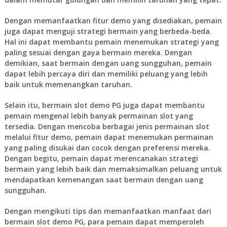
Dengan memanfaatkan fitur demo yang disediakan, pemain
juga dapat menguji strategi bermain yang berbeda-beda.
Hal ini dapat membantu pemain menemukan strategi yang
paling sesuai dengan gaya bermain mereka. Dengan
demikian, saat bermain dengan uang sungguhan, pemain
dapat lebih percaya diri dan memiliki peluang yang lebih
baik untuk memenangkan taruhan.
Selain itu, bermain slot demo PG juga dapat membantu
pemain mengenal lebih banyak permainan slot yang
tersedia. Dengan mencoba berbagai jenis permainan slot
melalui fitur demo, pemain dapat menemukan permainan
yang paling disukai dan cocok dengan preferensi mereka.
Dengan begitu, pemain dapat merencanakan strategi
bermain yang lebih baik dan memaksimalkan peluang untuk
mendapatkan kemenangan saat bermain dengan uang
sungguhan.
Dengan mengikuti tips dan memanfaatkan manfaat dari
bermain slot demo PG, para pemain dapat memperoleh