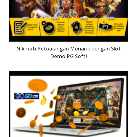
Nikmati Petualangan Menarik dengan Slot
Demo PG Soft!