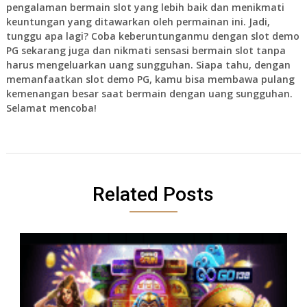
pengalaman bermain slot yang lebih baik dan menikmati
keuntungan yang ditawarkan oleh permainan ini. Jadi,
tunggu apa lagi? Coba keberuntunganmu dengan slot demo
PG sekarang juga dan nikmati sensasi bermain slot tanpa
harus mengeluarkan uang sungguhan. Siapa tahu, dengan
memanfaatkan slot demo PG, kamu bisa membawa pulang
kemenangan besar saat bermain dengan uang sungguhan.
Selamat mencoba!
Related Posts