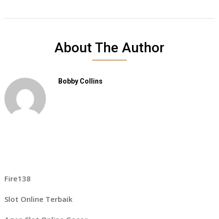
About The Author
Bobby Collins
Fire138
Slot Online Terbaik