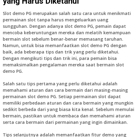
yang Harus Diketahui
Slot demo PG merupakan salah satu cara untuk menikmati
permainan slot tanpa harus mengeluarkan uang
sungguhan. Dengan adanya slot demo PG, pemain dapat
mencoba keberuntungan mereka dan melatih kemampuan
bermain slot sebelum benar-benar memasang taruhan.
Namun, untuk bisa memanfaatkan slot demo PG dengan
baik, ada beberapa tips dan trik yang perlu diketahui.
Dengan mengikuti tips dan trik ini, para pemain bisa
memaksimalkan pengalaman mereka saat bermain slot
demo PG.
Salah satu tips pertama yang perlu diketahui adalah
memahami aturan dan cara bermain dari masing-masing
permainan slot demo PG. Setiap permainan slot dapat
memiliki perbedaan aturan dan cara bermain yang mungkin
sedikit berbeda dari yang biasa kita kenal. Sebelum memulai
bermain, pastikan untuk membaca dan memahami aturan
serta cara bermain dari permainan yang ingin dimainkan.
Tips selanjutnya adalah memanfaatkan fitur demo yang