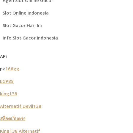
Agen Slot Online Gacor
Slot Online Indonesia
Slot Gacor Hari Ini
Info Slot Gacor Indonesia
APi
p>
168gg
EGP88
king138
Alternatif Devil138
สล็อตเว็บตรง
King138 Alternatif