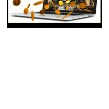
Nikmati Sensasi Bermain Slot dengan Demo
Lengkap
About The Author