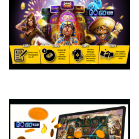
Serunya Mencoba Slot Demo Spaceman:
Mengarungi Luar Angkasa!