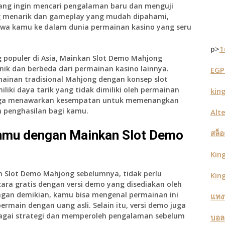
ang ingin mencari pengalaman baru dan menguji
 menarik dan gameplay yang mudah dipahami,
a kamu ke dalam dunia permainan kasino yang seru
p>
1
 populer di Asia, Mainkan Slot Demo Mahjong
k dan berbeda dari permainan kasino lainnya.
EGP
inan tradisional Mahjong dengan konsep slot
ki daya tarik yang tidak dimiliki oleh permainan
kin
i juga menawarkan kesempatan untuk memenangkan
 penghasilan bagi kamu.
Alt
nmu dengan Mainkan Slot Demo
สล็อ
Kin
 Slot Demo Mahjong sebelumnya, tidak perlu
Kin
ara gratis dengan versi demo yang disediakan oleh
engan demikian, kamu bisa mengenal permainan ini
แทง
main dengan uang asli. Selain itu, versi demo juga
gai strategi dan memperoleh pengalaman sebelum
บอล