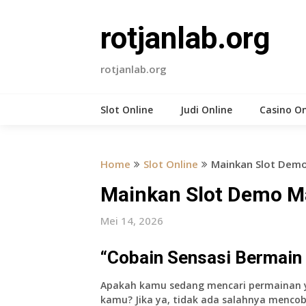
Skip
to
rotjanlab.org
content
rotjanlab.org
Slot Online
Judi Online
Casino On
Home
Slot Online
Mainkan Slot Demo
Mainkan Slot Demo M
Mei 14, 2026
“Cobain Sensasi Bermain
Apakah kamu sedang mencari permainan y
kamu? Jika ya, tidak ada salahnya menco