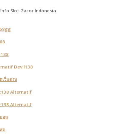
Info Slot Gacor Indonesia
68gg
88
g138
ernatif Devil138
ตเว็บตรง
g138 Alternatif
g138 Alternatif
บอล
สด