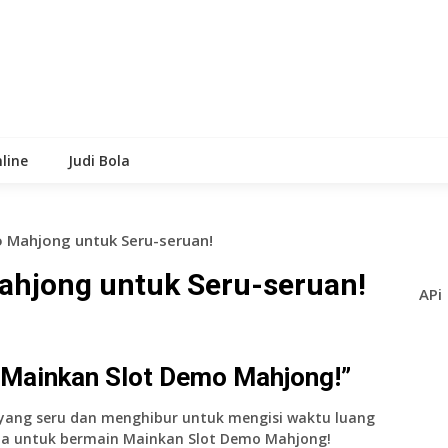
line
Judi Bola
 Mahjong untuk Seru-seruan!
ahjong untuk Seru-seruan!
APi
 Mainkan Slot Demo Mahjong!”
ang seru dan menghibur untuk mengisi waktu luang
ba untuk bermain Mainkan Slot Demo Mahjong!