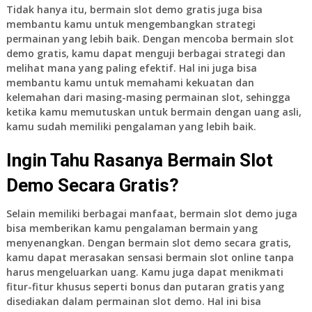
Tidak hanya itu, bermain slot demo gratis juga bisa
membantu kamu untuk mengembangkan strategi
permainan yang lebih baik. Dengan mencoba bermain slot
demo gratis, kamu dapat menguji berbagai strategi dan
melihat mana yang paling efektif. Hal ini juga bisa
membantu kamu untuk memahami kekuatan dan
kelemahan dari masing-masing permainan slot, sehingga
ketika kamu memutuskan untuk bermain dengan uang asli,
kamu sudah memiliki pengalaman yang lebih baik.
Ingin Tahu Rasanya Bermain Slot
Demo Secara Gratis?
Selain memiliki berbagai manfaat, bermain slot demo juga
bisa memberikan kamu pengalaman bermain yang
menyenangkan. Dengan bermain slot demo secara gratis,
kamu dapat merasakan sensasi bermain slot online tanpa
harus mengeluarkan uang. Kamu juga dapat menikmati
fitur-fitur khusus seperti bonus dan putaran gratis yang
disediakan dalam permainan slot demo. Hal ini bisa