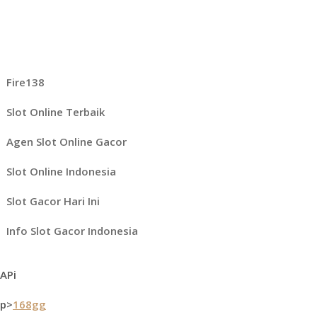
Fire138
Slot Online Terbaik
Agen Slot Online Gacor
Slot Online Indonesia
Slot Gacor Hari Ini
Info Slot Gacor Indonesia
APi
p>
168gg