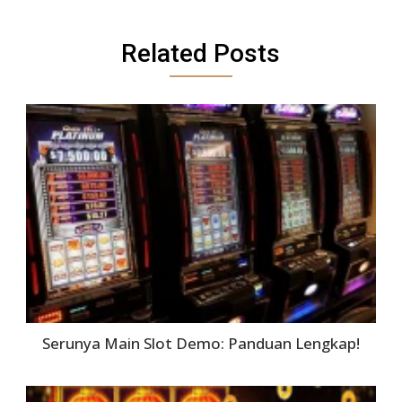
Related Posts
Serunya Main Slot Demo: Panduan Lengkap!