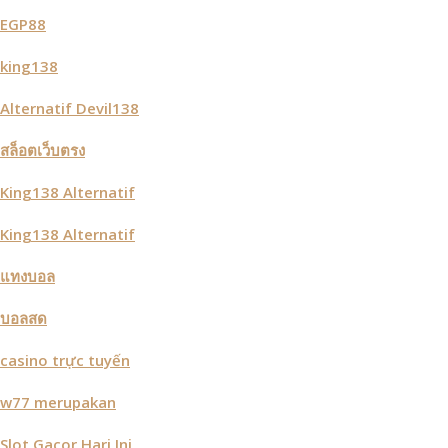
EGP88
king138
Alternatif Devil138
สล็อตเว็บตรง
King138 Alternatif
King138 Alternatif
แทงบอล
บอลสด
casino trực tuyến
w77 merupakan
Slot Gacor Hari Ini