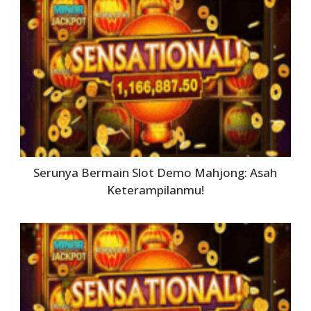
Serunya Bermain Slot Demo Mahjong: Asah
Keterampilanmu!