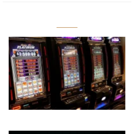
Related Posts
Coba Keberuntunganmu dengan Slot Demo PG!