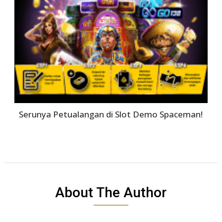
Serunya Petualangan di Slot Demo Spaceman!
About The Author