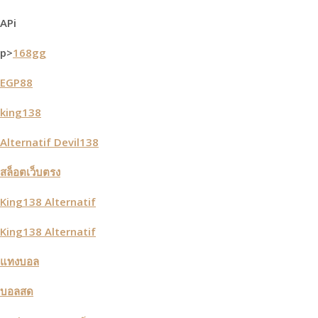
APi
p>
168gg
EGP88
king138
Alternatif Devil138
สล็อตเว็บตรง
King138 Alternatif
King138 Alternatif
แทงบอล
บอลสด