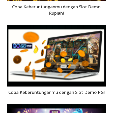
Coba Keberuntunganmu dengan Slot Demo
Rupiah!
Coba Keberuntunganmu dengan Slot Demo PG!