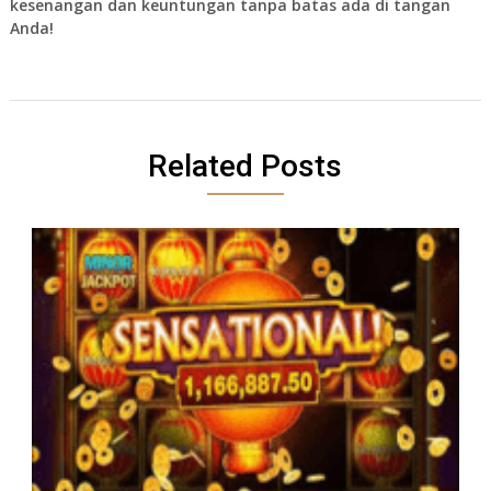
kesenangan dan keuntungan tanpa batas ada di tangan
Anda!
Related Posts